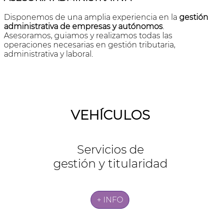
Disponemos de una amplia experiencia en la
gestión
administrativa de empresas y autónomos
.
Asesoramos, guiamos y realizamos todas las
operaciones necesarias en gestión tributaria,
administrativa y laboral.
VEHÍCULOS
Servicios de
gestión y titularidad
+ INFO