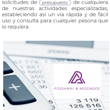
solicitudes de
de cualquiera
presupuesto
de nuestras actividades especializadas,
estableciendo así un vía rápida y de fácil
uso y consulta para cualquier pesona que
lo requiera.