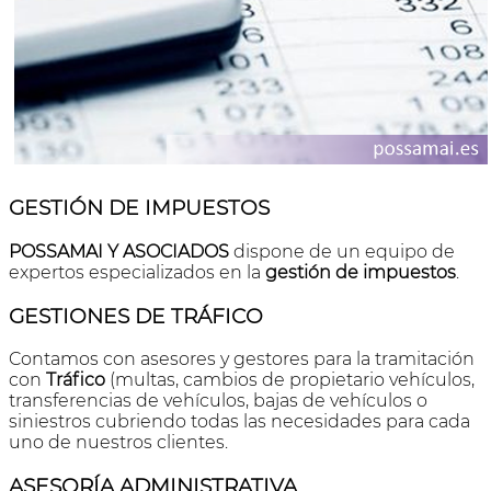
GESTIÓN DE IMPUESTOS
POSSAMAI Y ASOCIADOS
dispone de un equipo de
expertos especializados en la
gestión de impuestos
.
GESTIONES DE TRÁFICO
Contamos con asesores y gestores para la tramitación
con
Tráfico
(multas, cambios de propietario vehículos,
transferencias de vehículos, bajas de vehículos o
siniestros cubriendo todas las necesidades para cada
uno de nuestros clientes.
ASESORÍA ADMINISTRATIVA