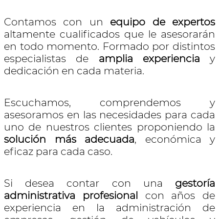
Contamos con un
equipo de expertos
altamente cualificados que le asesorarán
en todo momento. Formado por distintos
especialistas de
amplia experiencia
y
dedicación en cada materia.
Escuchamos, comprendemos y
asesoramos en las necesidades para cada
uno de nuestros clientes proponiendo la
solución más adecuada
, económica y
eficaz para cada caso.
Si desea contar con una
gestoría
administrativa profesional
con años de
experiencia en la administración de