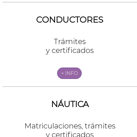
CONDUCTORES
Trámites
y certificados
+ INFO
NÁUTICA
Matriculaciones, trámites
y certificados