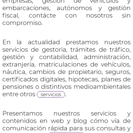
empresas, gestión de vehículos y
embarcaciones, autónomos y gestión
fiscal, contácte con nosotros sin
compromiso.
En la actualidad prestamos nuestros
servicios de gestoria, trámites de tráfico,
gestión y contabilidad, administración,
extranjería, matriculaciones de vehículos,
náutica, cambios de propietario, seguros,
certificados digitales, hipotecas, planes de
pensiones o distintivos medioambientales
entre otros
.
servicios
Presentamos nuestros servicios y
contenidos en web y blog cómo vía de
comunicación rápida para sus consultas y