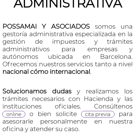
ADMINISTRATIVA
POSSAMAI Y ASOCIADOS
somos una
gestoría administrativa especializada en la
gestión de impuestos y trámites
administrativos para empresas y
autónomos ubicada en Barcelona.
Ofrecemos nuestros servicios tanto a nivel
nacional cómo internacional
.
Solucionamos dudas
y realizamos los
trámites necesarios con Hacienda y las
instituciones oficiales. Consúltenos
o bien solicite
para
online
cita previa
asesorarle personalmente en nuestra
oficina y atender su caso.