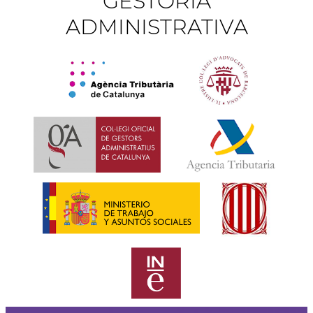
GESTORÍA
ADMINISTRATIVA