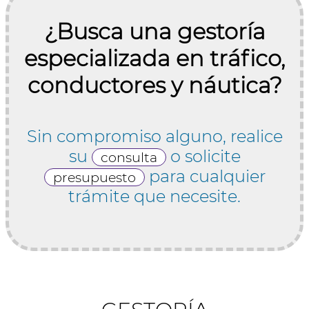
¿Busca una gestoría
especializada en tráfico,
conductores y náutica?
Sin compromiso alguno, realice
su
o solicite
consulta
para cualquier
presupuesto
trámite que necesite.