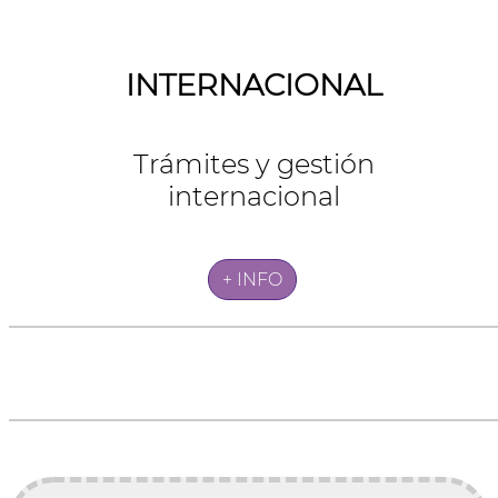
INTERNACIONAL
Trámites y gestión
internacional
+ INFO