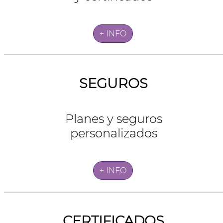
+ INFO
SEGUROS
Planes y seguros
personalizados
+ INFO
CERTIFICADOS