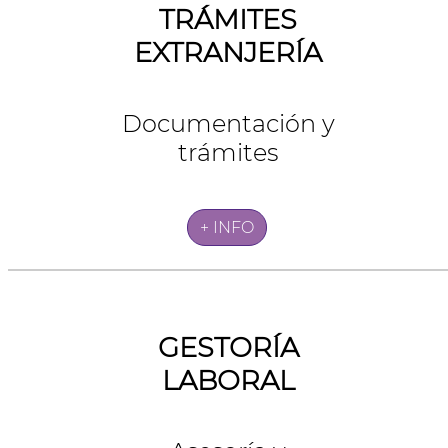
TRÁMITES
EXTRANJERÍA
Documentación y
trámites
+ INFO
GESTORÍA
LABORAL