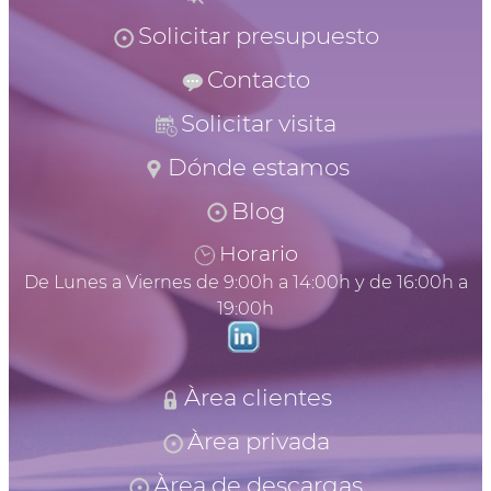
Solicitar presupuesto
Contacto
Solicitar visita
Dónde estamos
Blog
Horario
De Lunes a Viernes de 9:00h a 14:00h y de 16:00h a
19:00h
Àrea clientes
Àrea privada
Àrea de descargas