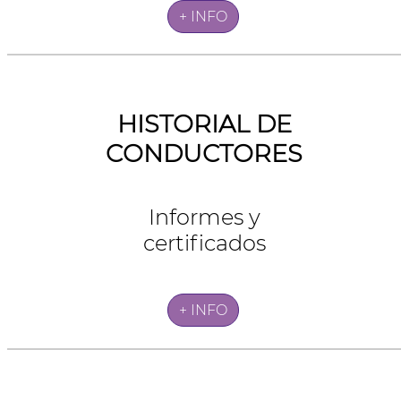
+ INFO
HISTORIAL DE
CONDUCTORES
Informes y
certificados
+ INFO