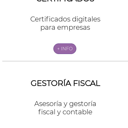
Certificados digitales
para empresas
+ INFO
GESTORÍA FISCAL
Asesoría y gestoría
fiscal y contable