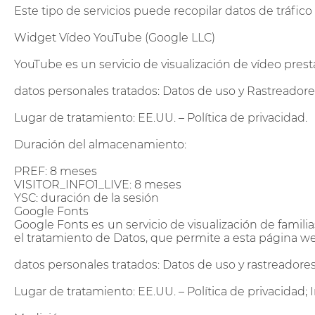
Este tipo de servicios puede recopilar datos de tráfico
Widget Vídeo YouTube (Google LLC)
YouTube es un servicio de visualización de vídeo pres
datos personales tratados: Datos de uso y Rastreadore
Lugar de tratamiento: EE.UU. – Política de privacidad.
Duración del almacenamiento:
PREF: 8 meses
VISITOR_INFO1_LIVE: 8 meses
YSC: duración de la sesión
Google Fonts
Google Fonts es un servicio de visualización de famil
el tratamiento de Datos, que permite a esta página we
datos personales tratados: Datos de uso y rastreadores
Lugar de tratamiento: EE.UU. – Política de privacidad; I