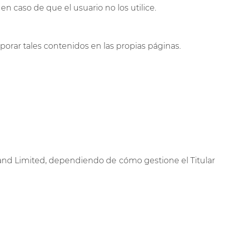
en caso de que el usuario no los utilice.
orar tales contenidos en las propias páginas.
eland Limited, dependiendo de cómo gestione el Titular