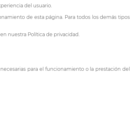
periencia del usuario.
ionamiento de esta página. Para todos los demás tipos
n nuestra Política de privacidad.
necesarias para el funcionamiento o la prestación del